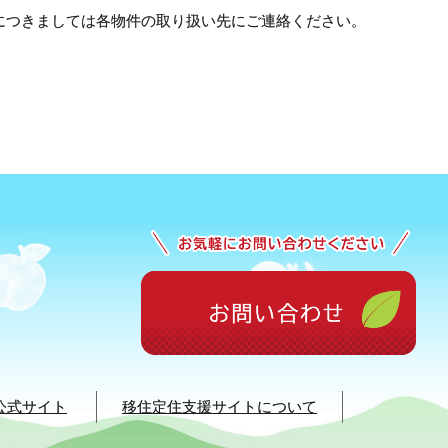
につきましては各物件の取り扱い先にご連絡ください。
公式サイト
移住定住支援サイトについて