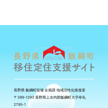
長野県 飯綱町役場 企画課 地域活性化推進室
〒389-1293 長野県上水内郡飯綱町大字牟礼
2795-1