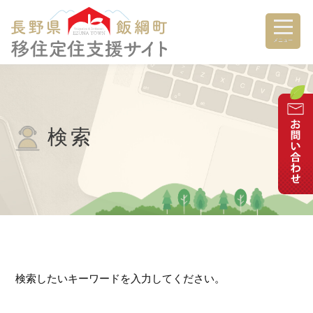
メニュー
検索
検索したいキーワードを入力してください。