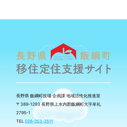
長野県 飯綱町役場 企画課 地域活性化推進室
〒389-1293 長野県上水内郡飯綱町大字牟礼
2795-1
TEL
026-253-2511