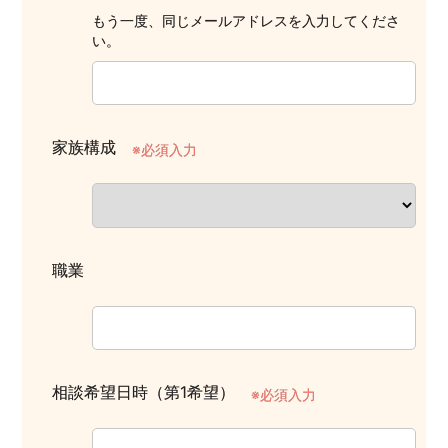
もう一度、同じメールアドレスを入力してくださ
い。
家族構成
※必須入力
職業
相談希望日時（第1希望）
※必須入力