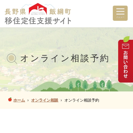
メニュー
オンライン相談予約
ホーム
›
オンライン相談
›
オンライン相談予約