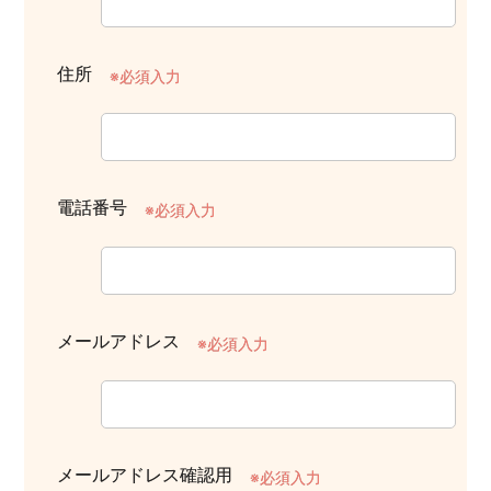
住所
※必須入力
電話番号
※必須入力
メールアドレス
※必須入力
メールアドレス確認用
※必須入力