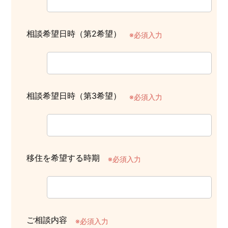
相談希望日時（第2希望）
※必須入力
相談希望日時（第3希望）
※必須入力
移住を希望する時期
※必須入力
ご相談内容
※必須入力