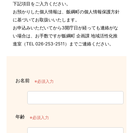
下記項目をご入力ください。
お預かりした個人情報は、飯綱町の個人情報保護方針
に基づいてお取扱いいたします。
お申込みいただいてから3開庁日が経っても連絡がな
い場合は、お手数ですが飯綱町 企画課 地域活性化推
進室（TEL 026-253-2511）までご連絡ください。
お名前
※必須入力
年齢
※必須入力