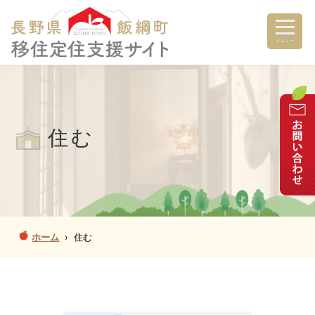
メニュー
住む
ホーム
›
住む