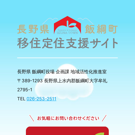
長野県 飯綱町役場 企画課 地域活性化推進室
〒389-1293 長野県上水内郡飯綱町大字牟礼
2795-1
TEL
026-253-2511