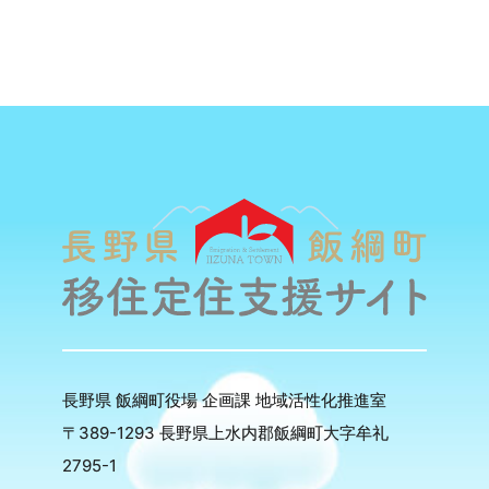
長野県 飯綱町役場 企画課 地域活性化推進室
〒389-1293 長野県上水内郡飯綱町大字牟礼
2795-1