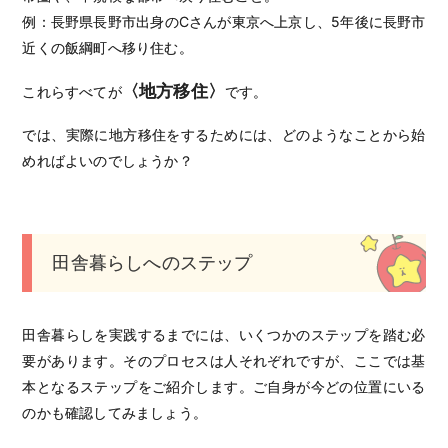
例：長野県長野市出身のCさんが東京へ上京し、5年後に長野市
近くの飯綱町へ移り住む。
〈地方移住〉
これらすべてが
です。
では、実際に地方移住をするためには、どのようなことから始
めればよいのでしょうか？
田舎暮らしへのステップ
田舎暮らしを実践するまでには、いくつかのステップを踏む必
要があります。そのプロセスは人それぞれですが、ここでは基
本となるステップをご紹介します。ご自身が今どの位置にいる
のかも確認してみましょう。