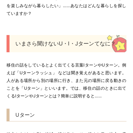
を楽しみながら暮らしたい」……あなたはどんな暮らしを探し
ていますか？
いまさら聞けないU・I・Jターンてなに？
移住の話をしているとよく出てくる言葉IターンやUターン。例
えば「Uターンラッシュ」 などは聞き覚えがあると思います。
人がある場所から別の場所に行き、また元の場所に戻る動きの
ことを「Uターン」といいます。では、移住の話のときに出て
くるIターンやJターンとは？簡単に説明すると……
Uターン