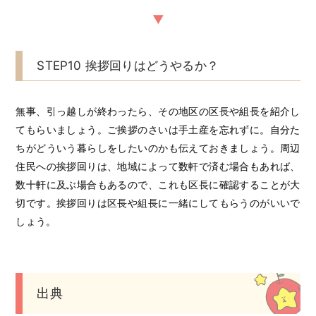
STEP10 挨拶回りはどうやるか？
無事、引っ越しが終わったら、その地区の区長や組長を紹介し
てもらいましょう。ご挨拶のさいは手土産を忘れずに。自分た
ちがどういう暮らしをしたいのかも伝えておきましょう。周辺
住民への挨拶回りは、地域によって数軒で済む場合もあれば、
数十軒に及ぶ場合もあるので、これも区長に確認することが大
切です。挨拶回りは区長や組長に一緒にしてもらうのがいいで
しょう。
出典