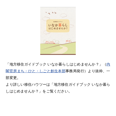
「地方移住ガイドブック いなか暮らしはじめませんか？」（
内
閣官房まち・ひと・しごと創生本部
事務局発行）より抜粋、一
部変更。
より詳しい移住ハウツーは「地方移住ガイドブック いなか暮ら
しはじめませんか？」をご覧ください。