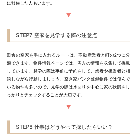
に移住した人もいます。
STEP7 空家を見学する際の注意点
田舎の空家を手に入れるルートは、不動産業者と町の2つに分
類できます。物件情報ページでは、両方の情報を収集して掲載
しています。見学の際は事前に予約をして、業者や担当者と相
談しながら行動しましょう。空き家バンク登録物件では傷んで
いる物件も多いので、見学の際は水回りを中心に家の状態をし
っかりとチェックすることが大切です。
STEP8 仕事はどうやって探したらいい？