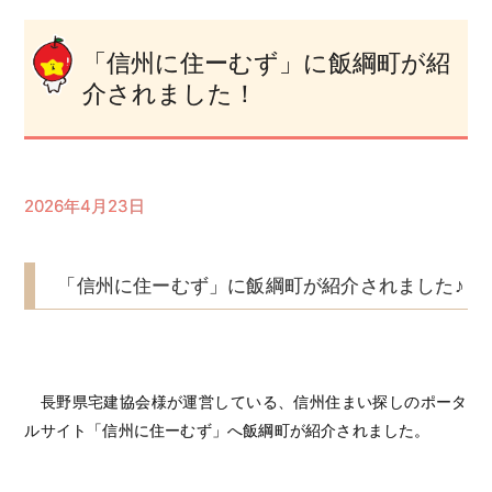
「信州に住ーむず」に飯綱町が紹
介されました！
2026年4月23日
「信州に住ーむず」に飯綱町が紹介されました♪
長野県宅建協会様が運営している、信州住まい探しのポータ
ルサイト
「信州に住ーむず」
へ飯綱町が紹介されました。