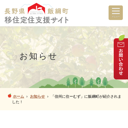
メニュー
お知らせ
ホーム
›
お知らせ
›
「信州に住ーむず」に飯綱町が紹介されま
した！