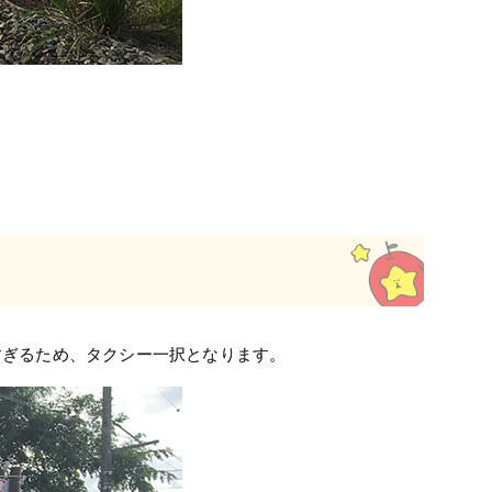
すぎるため、タクシー一択となります。