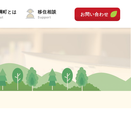
綱町とは
移住相談
お問い合わせ
ut
Support