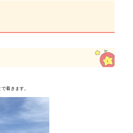
とで着きます。