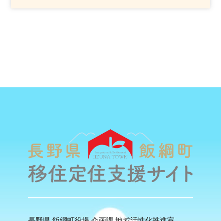
長野県 飯綱町役場 企画課 地域活性化推進室