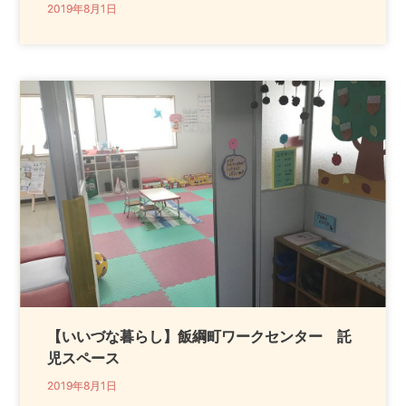
2019年8月1日
【いいづな暮らし】飯綱町ワークセンター 託
児スペース
2019年8月1日