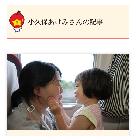
小久保あけみさんの記事