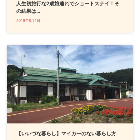
人生初旅行な2歳娘連れでショートステイ！そ
の結果は…
2019年8月1日
【いいづな暮らし】マイカーのない暮らし方