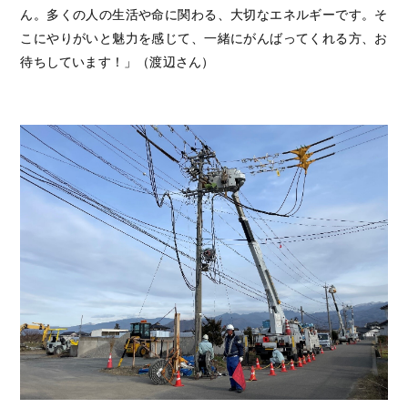
ん。多くの人の生活や命に関わる、大切なエネルギーです。そ
こにやりがいと魅力を感じて、一緒にがんばってくれる方、お
待ちしています！」（渡辺さん）