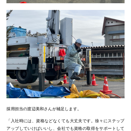
採用担当の渡辺美和さんが補足します。
「入社時には、資格などなくても大丈夫です。徐々にステップ
アップしていけばいいし、会社でも資格の取得をサポートして