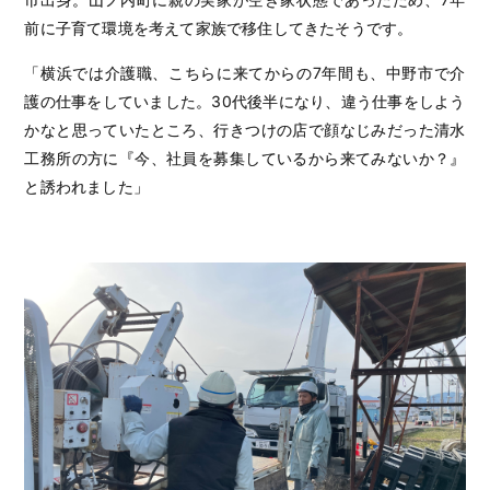
前に子育て環境を考えて家族で移住してきたそうです。
「横浜では介護職、こちらに来てからの7年間も、中野市で介
護の仕事をしていました。30代後半になり、違う仕事をしよう
かなと思っていたところ、行きつけの店で顔なじみだった清水
工務所の方に『今、社員を募集しているから来てみないか？』
と誘われました」