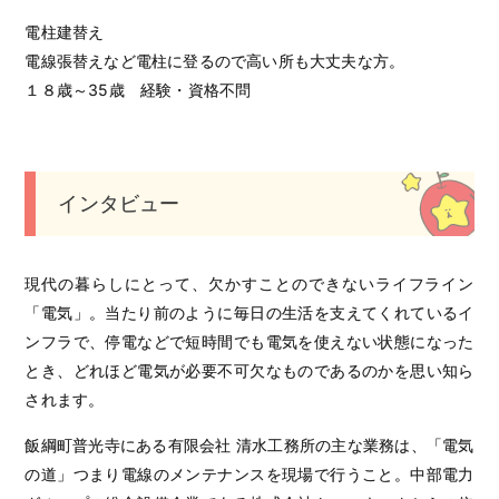
電柱建替え
電線張替えなど電柱に登るので高い所も大丈夫な方。
１８歳～35歳 経験・資格不問
インタビュー
現代の暮らしにとって、欠かすことのできないライフライン
「電気」。当たり前のように毎日の生活を支えてくれているイ
ンフラで、停電などで短時間でも電気を使えない状態になった
とき、どれほど電気が必要不可欠なものであるのかを思い知ら
されます。
飯綱町普光寺にある有限会社 清水工務所の主な業務は、「電気
の道」つまり電線のメンテナンスを現場で行うこと。中部電力