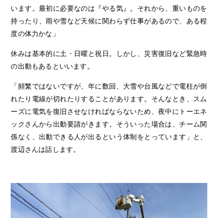
います。最初に必要なのは『やる気』。それから、重いものを
持ったり、雨や雪など天候に関わらず仕事があるので、ある程
度の体力かな」
休みは基本的に土・日曜と祝日。しかし、災害復旧など緊急時
の出動もあるといいます。
「頻繁ではないですが、年に数回、大雪や台風などで電柱が倒
れたり電線が切れたりすることがあります。そんなとき、スム
ーズに電気を復旧させなければならないため、夜中にトーエネ
ックさんから出動要請がきます。そういった場合は、チーム関
係なく、出動できる人が出るという体制をとっています」と、
渡辺さんは話します。