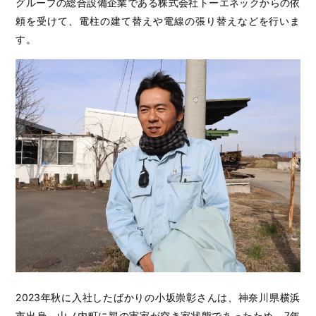
グループの総合設備企業である株式会社トーエネックからの依
頼を受けて、電柱の建て替えや電線の張り替えなどを行いま
す。
2023年秋に入社したばかりの小坂崇彰さんは、神奈川県横浜
市出身。山ノ内町に親の実家が空き家状態であったため、7年