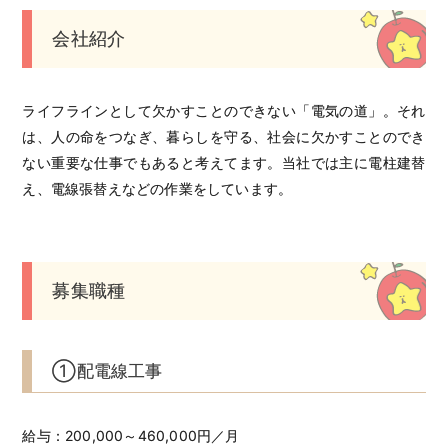
会社紹介
ライフラインとして欠かすことのできない「電気の道」。それ
は、人の命をつなぎ、暮らしを守る、社会に欠かすことのでき
ない重要な仕事でもあると考えてます。当社では主に電柱建替
え、電線張替えなどの作業をしています。
募集職種
①配電線工事
給与：200,000～460,000円／月