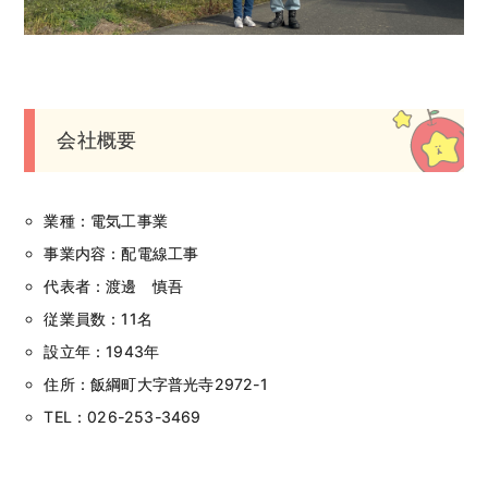
会社概要
業種：電気工事業
事業内容：配電線工事
代表者：渡邊 慎吾
従業員数：11名
設立年：1943年
住所：飯綱町大字普光寺2972-1
TEL：026-253-3469