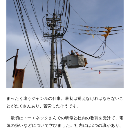
まったく違うジャンルの仕事。最初は覚えなければならないこ
とがたくさんあり、苦労したそうです。
「最初はトーエネックさんでの研修と社内の教育を受けて、電
気の扱いなどについて学びました。社内には2つの班があり、