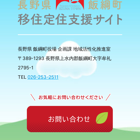
長野県 飯綱町役場 企画課 地域活性化推進室
〒389-1293 長野県上水内郡飯綱町大字牟礼
2795-1
TEL
026-253-2511