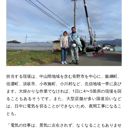
担当する現場は、中山間地域を含む長野市を中心に、飯綱町、
信濃町、須坂市、小布施町、小川村など、北信地域一帯に及び
ます。大掛かりな作業でなければ、1日に4〜5箇所の現場を回
ることもあるそうです。また、大型店舗が多い国道沿いなど
は、日中に電気を切ることができないため、夜間工事になるこ
とも。
「電気の仕事は、景気に左右されず、なくなることもありませ