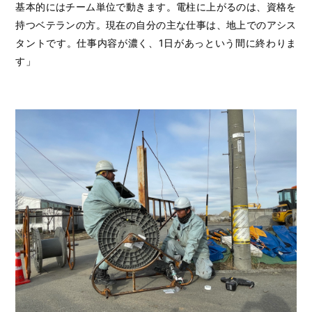
基本的にはチーム単位で動きます。電柱に上がるのは、資格を
持つベテランの方。現在の自分の主な仕事は、地上でのアシス
タントです。仕事内容が濃く、1日があっという間に終わりま
す」