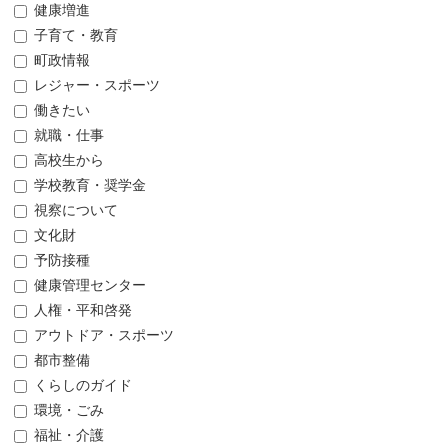
健康増進
子育て・教育
町政情報
レジャー・スポーツ
働きたい
就職・仕事
高校生から
学校教育・奨学金
視察について
文化財
予防接種
健康管理センター
人権・平和啓発
アウトドア・スポーツ
都市整備
くらしのガイド
環境・ごみ
福祉・介護