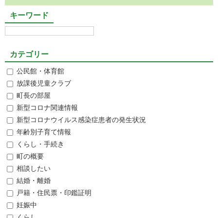
キーワード
カテゴリー
公民館・体育館
放課後児童クラブ
町長の部屋
新型コロナ関連情報
新型コロナウイルス感染症患者の発生状況
年齢別子育て情報
くらし・手続き
町の概要
相談したい
結婚・離婚
戸籍・住民票・印鑑証明
妊娠中
くらし