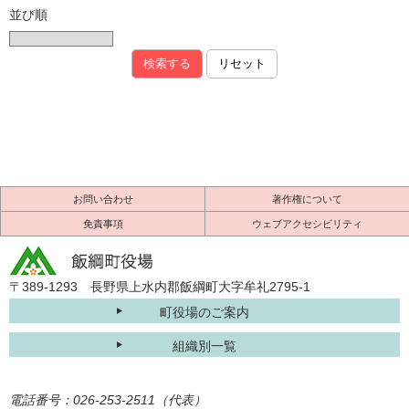
並び順
お問い合わせ
著作権について
免責事項
ウェブアクセシビリティ
〒389-1293 長野県上水内郡飯綱町大字牟礼2795-1
町役場のご案内
組織別一覧
電話番号：026-253-2511（代表）