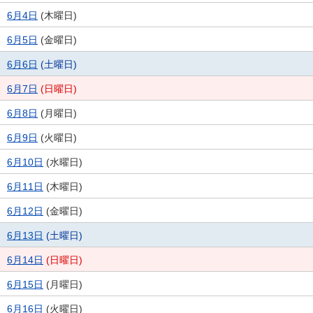
6月4日
(
木
曜日
)
6月5日
(
金
曜日
)
6月6日
(
土
曜日
)
6月7日
(
日
曜日
)
6月8日
(
月
曜日
)
6月9日
(
火
曜日
)
6月10日
(
水
曜日
)
6月11日
(
木
曜日
)
6月12日
(
金
曜日
)
6月13日
(
土
曜日
)
6月14日
(
日
曜日
)
6月15日
(
月
曜日
)
6月16日
(
火
曜日
)