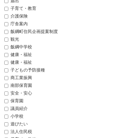
届出
子育て・教育
介護保険
庁舎案内
飯綱町住民企画提案制度
観光
飯綱中学校
健康・福祉
健康・福祉
子どもの予防接種
商工業振興
南部保育園
安全・安心
保育園
議員紹介
小学校
遊びたい
法人住民税