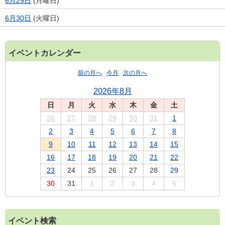
6月29日
(
月
曜日
)
6月30日
(
火
曜日
)
イベントカレンダー
前の月へ
今月
次の月へ
2026年8月
日
月
火
水
木
金
土
26
27
28
29
30
31
1
2
3
4
5
6
7
8
9
10
11
12
13
14
15
16
17
18
19
20
21
22
23
24
25
26
27
28
29
30
31
1
2
3
4
5
イベント検索