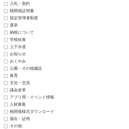
入札・契約
税関係証明書
指定管理者制度
選挙
納税について
学校給食
上下水道
お知らせ
おくやみ
公園・その他施設
食育
文化・交流
議会改革
アプリ用：イベント情報
人材募集
税関係様式ダウンロード
届出・証明
その他