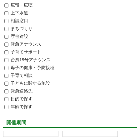
広報・広聴
上下水道
相談窓口
まちづくり
庁舎建設
緊急アナウンス
子育てサポート
台風19号アナウンス
母子の健康・予防接種
子育て相談
子どもに関する施設
緊急連絡先
目的で探す
年齢で探す
開催期間
-