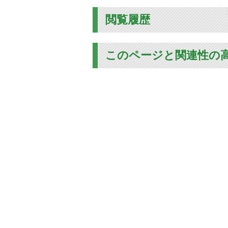
閲覧履歴
このページと関連性の