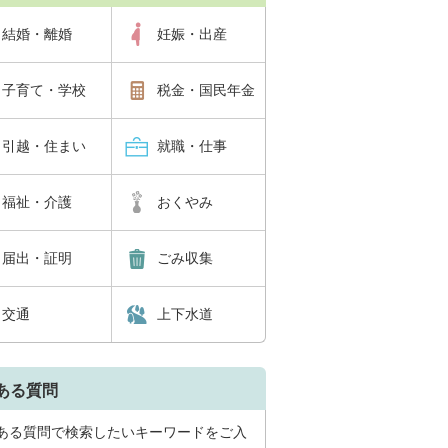
結婚・離婚
妊娠・出産
子育て・学校
税金・国民年金
引越・住まい
就職・仕事
福祉・介護
おくやみ
届出・証明
ごみ収集
交通
上下水道
ある質問
ある質問で検索したいキーワードをご入