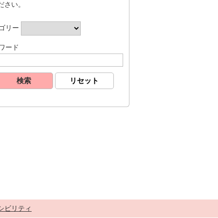
ださい。
ゴリー
ワード
シビリティ