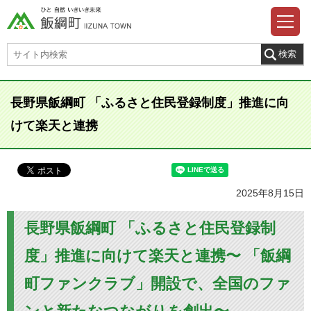
長野県飯綱町 「ふるさと住民登録制度」推進に向
けて楽天と連携
2025年8月15日
長野県飯綱町 「ふるさと住民登録制
度」推進に向けて楽天と連携〜 「飯綱
町ファンクラブ」開設で、全国のファ