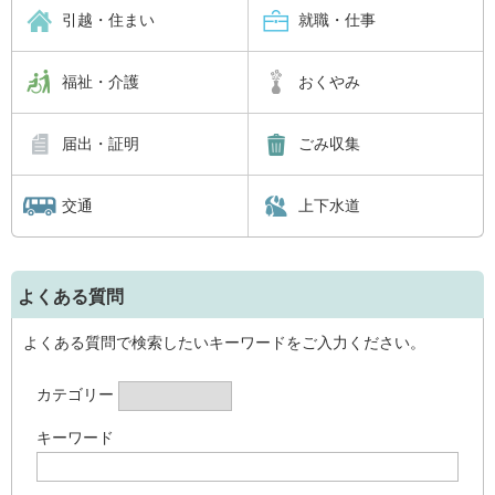
引越・住まい
就職・仕事
福祉・介護
おくやみ
届出・証明
ごみ収集
交通
上下水道
よくある質問
よくある質問で検索したいキーワードをご入力ください。
カテゴリー
キーワード