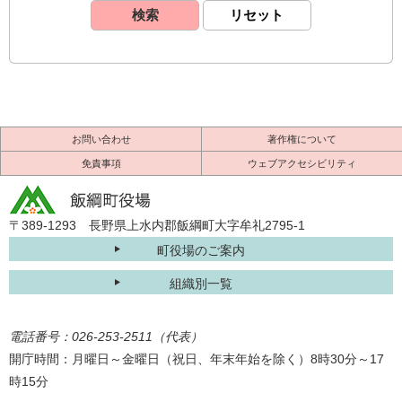
お問い合わせ
著作権について
免責事項
ウェブアクセシビリティ
〒389-1293 長野県上水内郡飯綱町大字牟礼2795-1
町役場のご案内
組織別一覧
電話番号：026-253-2511（代表）
開庁時間：月曜日～金曜日（祝日、年末年始を除く）8時30分～17
時15分