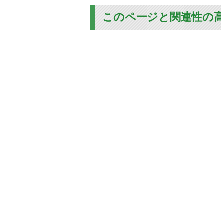
このページと関連性の