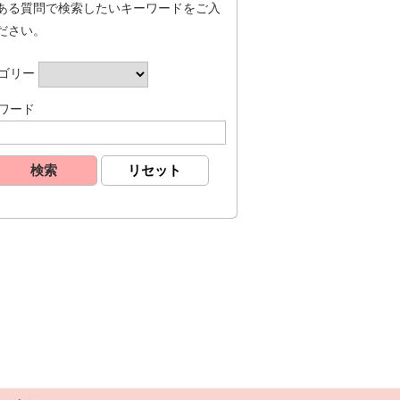
ある質問で検索したいキーワードをご入
ださい。
ゴリー
ワード