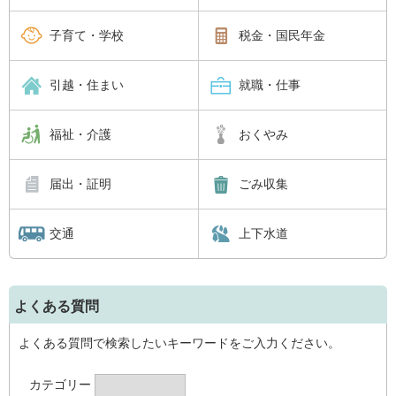
子育て・学校
税金・国民年金
引越・住まい
就職・仕事
福祉・介護
おくやみ
届出・証明
ごみ収集
交通
上下水道
よくある質問
よくある質問で検索したいキーワードをご入力ください。
カテゴリー