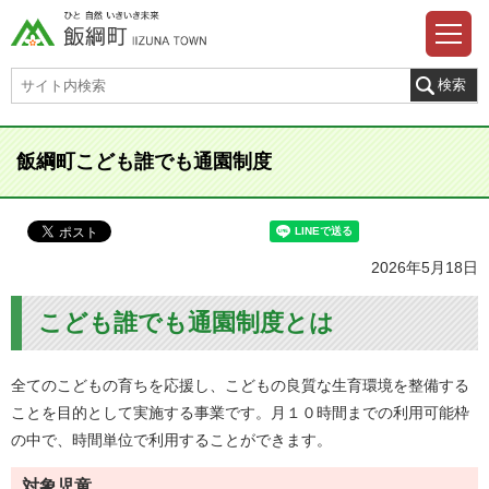
飯綱町こども誰でも通園制度
2026年5月18日
こども誰でも通園制度とは
全てのこどもの育ちを応援し、こどもの良質な生育環境を整備する
ことを目的として実施する事業です。月１０時間までの利用可能枠
の中で、時間単位で利用することができます。
対象児童