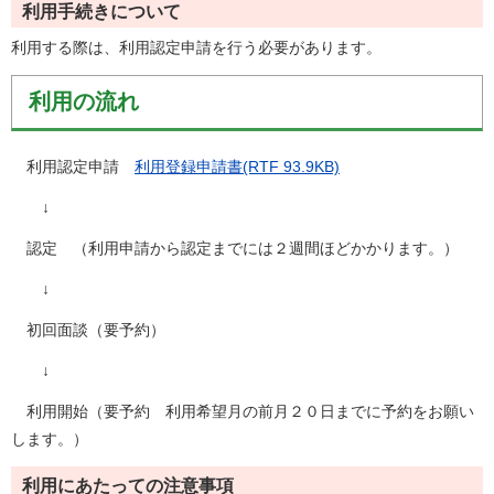
利用手続きについて
利用する際は、利用認定申請を行う必要があります。
利用の流れ
利用認定申請
利用登録申請書(RTF 93.9KB)
↓
認定 （利用申請から認定までには２週間ほどかかります。）
↓
初回面談（要予約）
↓
利用開始（要予約 利用希望月の前月２０日までに予約をお願い
します。）
利用にあたっての注意事項