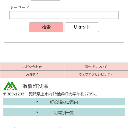
キーワード
お問い合わせ
著作権について
免責事項
ウェブアクセシビリティ
〒389-1293 長野県上水内郡飯綱町大字牟礼2795-1
町役場のご案内
組織別一覧