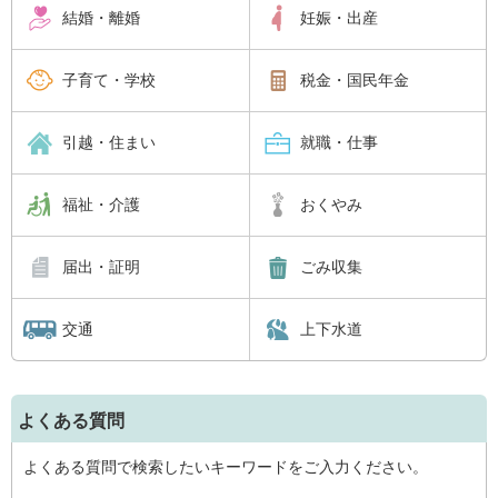
結婚・離婚
妊娠・出産
子育て・学校
税金・国民年金
引越・住まい
就職・仕事
福祉・介護
おくやみ
届出・証明
ごみ収集
交通
上下水道
よくある質問
よくある質問で検索したいキーワードをご入力ください。