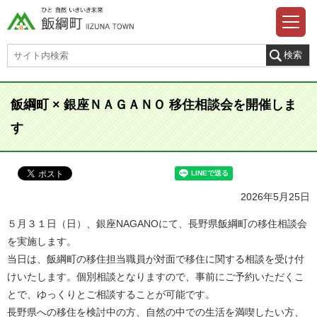
飯綱町 × 銀座ＮＡＧＡＮＯ 移住相談会を開催しま
す
2026年5月25日
５月３１日（日）、銀座NAGANOにて、長野県飯綱町の移住相談会
を実施します。
当日は、飯綱町の移住担当職員が対面で移住に関する相談を受け付
けいたします。個別相談となりますので、事前にご予約いただくこ
とで、ゆっくりとご相談することが可能です。
長野県への移住を検討中の方、自然の中での生活を満喫したい方、