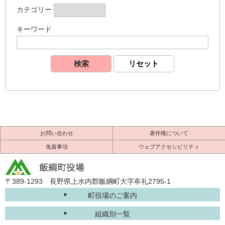
カテゴリー
キーワード
お問い合わせ
著作権について
免責事項
ウェブアクセシビリティ
〒389-1293 長野県上水内郡飯綱町大字牟礼2795-1
町役場のご案内
組織別一覧