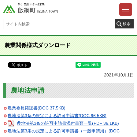
農業関係様式ダウンロード
2021年10月1日
農地法申請
農業委員確認書(DOC 37.5KB)
農地法第3条の規定による許可申請書(DOC 96.5KB)
農地法第3条の許可申請書添付書類一覧(PDF 36.1KB)
農地法第3条の規定による許可申請書（一般申請用）(DOC