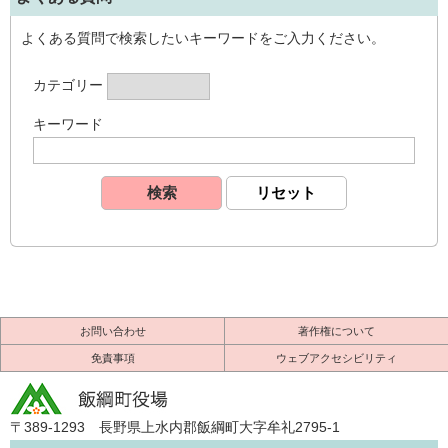
よくある質問で検索したいキーワードをご入力ください。
カテゴリー
キーワード
お問い合わせ
著作権について
免責事項
ウェブアクセシビリティ
〒389-1293 長野県上水内郡飯綱町大字牟礼2795-1