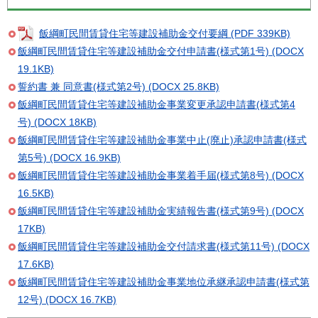
飯綱町民間賃貸住宅等建設補助金交付要綱 (PDF 339KB)
飯綱町民間賃貸住宅等建設補助金交付申請書(様式第1号) (DOCX
19.1KB)
誓約書 兼 同意書(様式第2号) (DOCX 25.8KB)
飯綱町民間賃貸住宅等建設補助金事業変更承認申請書(様式第4
号) (DOCX 18KB)
飯綱町民間賃貸住宅等建設補助金事業中止(廃止)承認申請書(様式
第5号) (DOCX 16.9KB)
飯綱町民間賃貸住宅等建設補助金事業着手届(様式第8号) (DOCX
16.5KB)
飯綱町民間賃貸住宅等建設補助金実績報告書(様式第9号) (DOCX
17KB)
飯綱町民間賃貸住宅等建設補助金交付請求書(様式第11号) (DOCX
17.6KB)
飯綱町民間賃貸住宅等建設補助金事業地位承継承認申請書(様式第
12号) (DOCX 16.7KB)