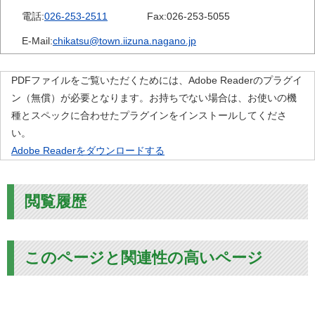
電話:
026-253-2511
Fax:
026-253-5055
E-Mail:
chikatsu@town.iizuna.nagano.jp
PDFファイルをご覧いただくためには、Adobe Readerのプラグイ
ン（無償）が必要となります。お持ちでない場合は、お使いの機
種とスペックに合わせたプラグインをインストールしてくださ
い。
Adobe Readerをダウンロードする
閲覧履歴
このページと関連性の高いページ