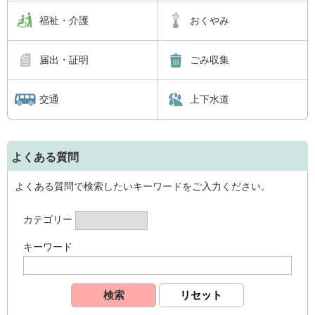
福祉・介護
おくやみ
届出・証明
ごみ収集
交通
上下水道
よくある質問
よくある質問で検索したいキーワードをご入力ください。
カテゴリー
キーワード