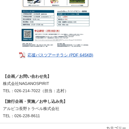
応援バスツアーチラシ (PDF 645KB)
【企画／お問い合わせ先】
株式会社NAGANOSPIRIT
TEL：026-214-7022（担当：志村）
【旅行企画・実施／お申し込み先】
アルピコ長野トラベル株式会社
TEL：026-228-8611
カテゴリー