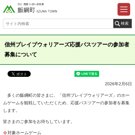
信州ブレイブウォリアーズ応援バスツアーの参加者
募集について
2026年2月6日
多くの飯綱町の皆さまに、「信州ブレイブウォリアーズ」のホー
ムゲームを観戦していただくため、応援バスツアーの参加者を募集
します。
皆さまのご参加をお待ちしています。
対象ホームゲーム