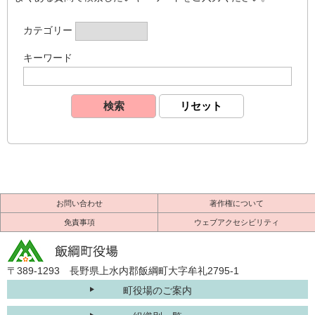
カテゴリー
キーワード
お問い合わせ
著作権について
免責事項
ウェブアクセシビリティ
〒389-1293 長野県上水内郡飯綱町大字牟礼2795-1
町役場のご案内