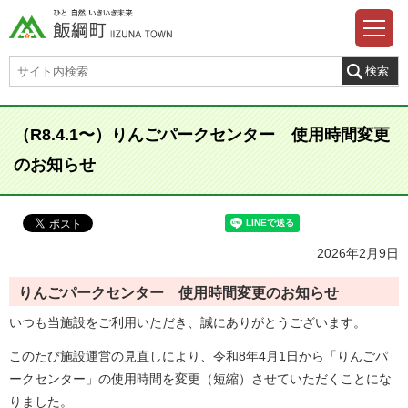
（R8.4.1〜）りんごパークセンター 使用時間変更
のお知らせ
2026年2月9日
りんごパークセンター 使用時間変更のお知らせ
いつも当施設をご利用いただき、誠にありがとうございます。
このたび施設運営の見直しにより、令和8年4月1日から「りんごパ
ークセンター」の使用時間を変更（短縮）させていただくことにな
りました。