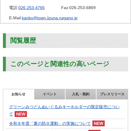
電話:
026-253-4765
Fax:
026-253-6869
E-Mail:
kanko@town.iizuna.nagano.jp
閲覧履歴
このページと関連性の高いページ
お知らせ
イベント
入札・契約
プレスリリース
グリーンみつどんぬいぐるみキーホルダーの限定販売につい
て
令和８年度「夏の防火運動」の実施について