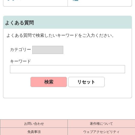
よくある質問
よくある質問で検索したいキーワードをご入力ください。
カテゴリー
キーワード
お問い合わせ
著作権について
免責事項
ウェブアクセシビリティ