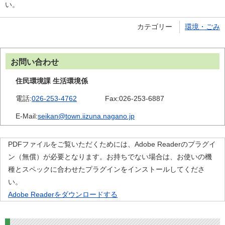
い。
カテゴリー
環境・ごみ
お問い合わせ
住民環境課 生活環境係
電話:
026-253-4762
Fax:
026-253-6887
E-Mail:
seikan@town.iizuna.nagano.jp
PDFファイルをご覧いただくためには、Adobe Readerのプラグイ
ン（無償）が必要となります。お持ちでない場合は、お使いの機
種とスペックに合わせたプラグインをインストールしてくださ
い。
Adobe Readerをダウンロードする