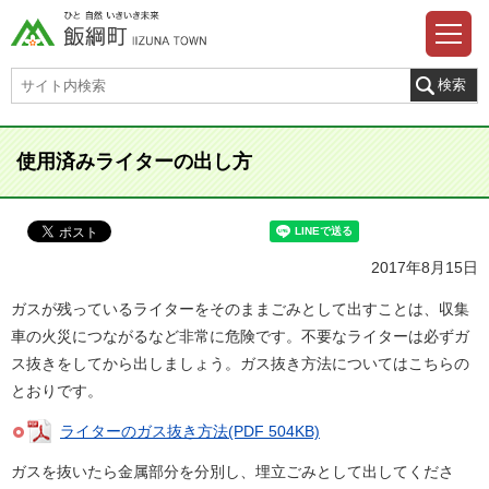
使用済みライターの出し方
2017年8月15日
ガスが残っているライターをそのままごみとして出すことは、収集
車の火災につながるなど非常に危険です。不要なライターは必ずガ
ス抜きをしてから出しましょう。ガス抜き方法についてはこちらの
とおりです。
ライターのガス抜き方法(PDF 504KB)
ガスを抜いたら金属部分を分別し、埋立ごみとして出してくださ