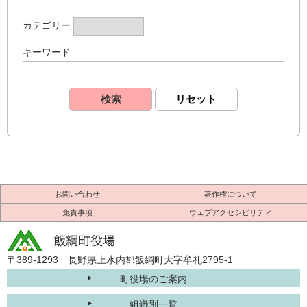
カテゴリー
キーワード
お問い合わせ
著作権について
免責事項
ウェブアクセシビリティ
〒389-1293 長野県上水内郡飯綱町大字牟礼2795-1
町役場のご案内
組織別一覧