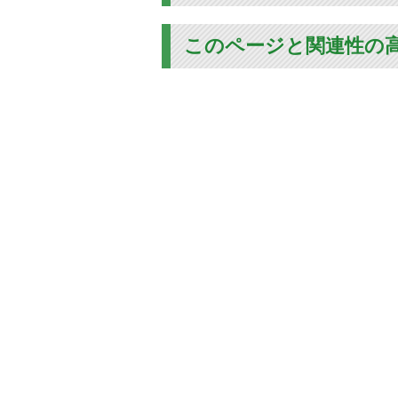
このページと関連性の