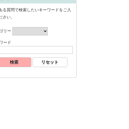
ある質問で検索したいキーワードをご入
ださい。
ゴリー
ワード