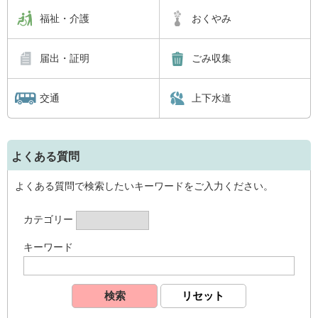
福祉・介護
おくやみ
届出・証明
ごみ収集
交通
上下水道
よくある質問
よくある質問で検索したいキーワードをご入力ください。
カテゴリー
キーワード