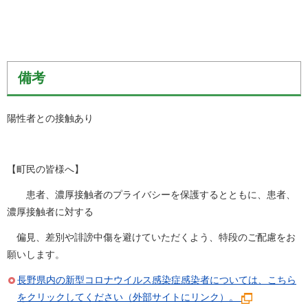
備考
陽性者との接触あり
【町民の皆様へ】
患者、濃厚接触者のプライバシーを保護するとともに、患者、
濃厚接触者に対する
偏見、差別や誹謗中傷を避けていただくよう、特段のご配慮をお
願いします。
長野県内の新型コロナウイルス感染症感染者については、こちら
をクリックしてください（外部サイトにリンク）。