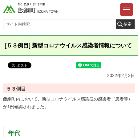
[５３例目] 新型コロナウイルス感染者情報について
2022年2月3日
５３例目
飯綱町内において、新型コロナウイルス感染症の感染者（患者等）
が1例確認されました。
年代