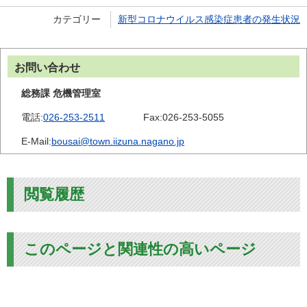
カテゴリー
新型コロナウイルス感染症患者の発生状況
お問い合わせ
総務課 危機管理室
電話:
026-253-2511
Fax:
026-253-5055
E-Mail:
bousai@town.iizuna.nagano.jp
閲覧履歴
このページと関連性の高いページ