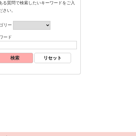
ある質問で検索したいキーワードをご入
ださい。
ゴリー
ワード