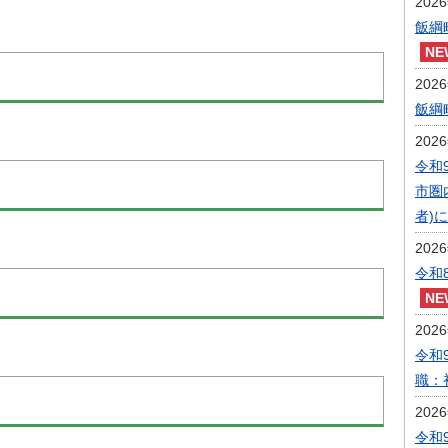
202
飯綱
202
飯綱
202
令和
市圏
者)
202
令和
202
令和
職：
202
令和