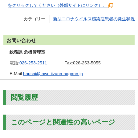
をクリックしてください（外部サイトにリンク）。
カテゴリー
新型コロナウイルス感染症患者の発生状況
お問い合わせ
総務課 危機管理室
電話:
026-253-2511
Fax:
026-253-5055
E-Mail:
bousai@town.iizuna.nagano.jp
閲覧履歴
このページと関連性の高いページ