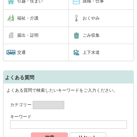
引越・住まい
就職・仕事
福祉・介護
おくやみ
届出・証明
ごみ収集
交通
上下水道
よくある質問
よくある質問で検索したいキーワードをご入力ください。
カテゴリー
キーワード