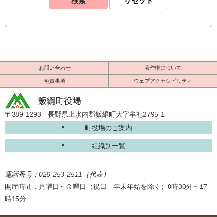
お問い合わせ
著作権について
免責事項
ウェブアクセシビリティ
〒389-1293 長野県上水内郡飯綱町大字牟礼2795-1
町役場のご案内
組織別一覧
電話番号：026-253-2511（代表）
開庁時間：月曜日～金曜日（祝日、年末年始を除く）8時30分～17
時15分