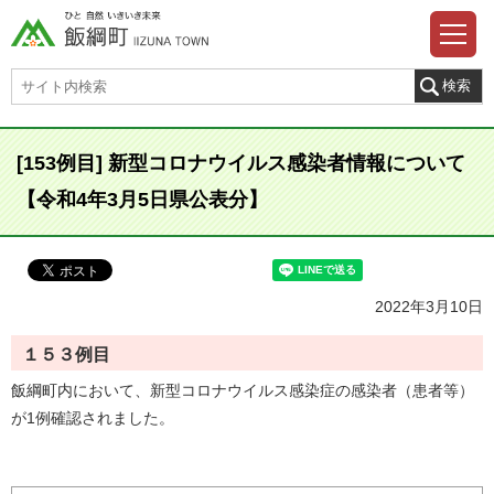
[153例目] 新型コロナウイルス感染者情報について
【令和4年3月5日県公表分】
2022年3月10日
１５３例目
飯綱町内において、新型コロナウイルス感染症の感染者（患者等）
が1例確認されました。