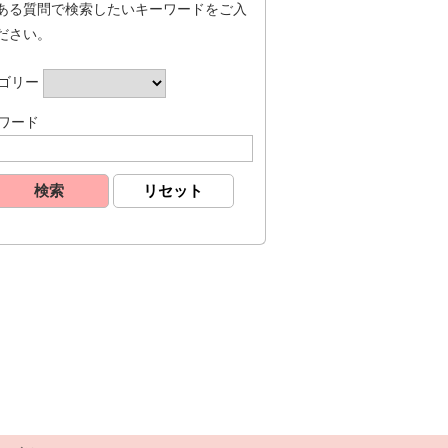
ある質問で検索したいキーワードをご入
ださい。
ゴリー
ワード