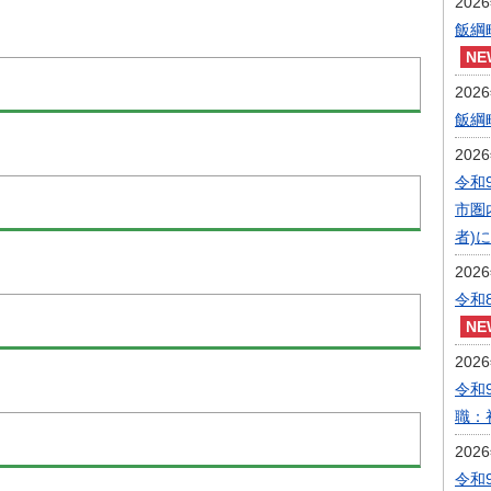
202
飯綱
202
飯綱
202
令和
市圏
者)
202
令和
202
令和
職：
202
令和