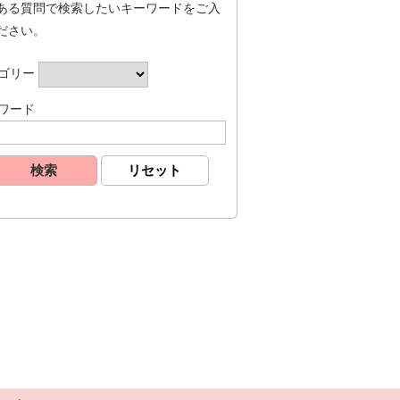
ある質問で検索したいキーワードをご入
ださい。
ゴリー
ワード