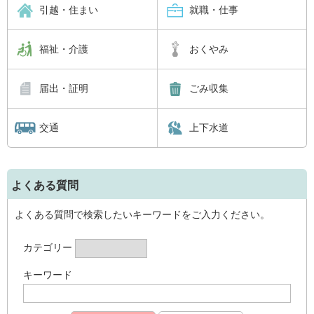
引越・住まい
就職・仕事
福祉・介護
おくやみ
届出・証明
ごみ収集
交通
上下水道
よくある質問
よくある質問で検索したいキーワードをご入力ください。
カテゴリー
キーワード