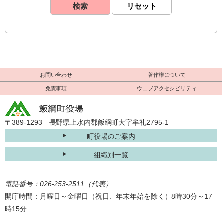
お問い合わせ
著作権について
免責事項
ウェブアクセシビリティ
〒389-1293 長野県上水内郡飯綱町大字牟礼2795-1
町役場のご案内
組織別一覧
電話番号：026-253-2511（代表）
開庁時間：月曜日～金曜日（祝日、年末年始を除く）8時30分～17
時15分