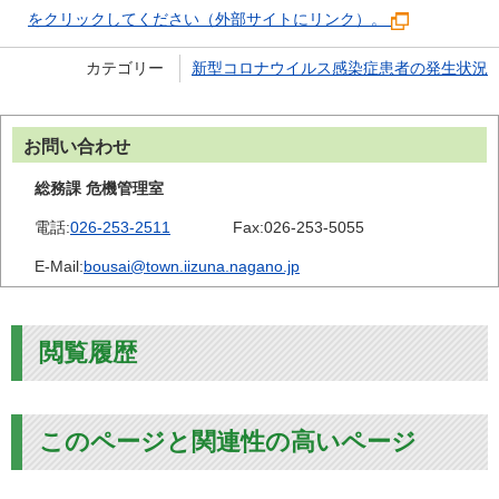
をクリックしてください（外部サイトにリンク）。
カテゴリー
新型コロナウイルス感染症患者の発生状況
お問い合わせ
総務課 危機管理室
電話:
026-253-2511
Fax:
026-253-5055
E-Mail:
bousai@town.iizuna.nagano.jp
閲覧履歴
このページと関連性の高いページ