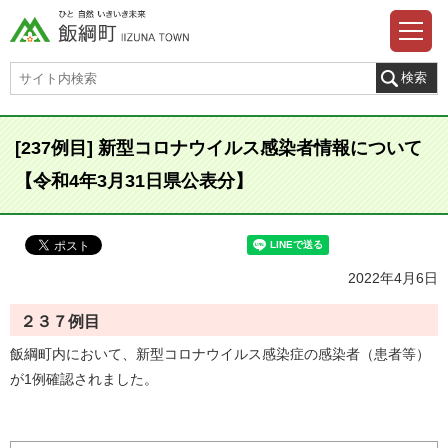
[237例目] 新型コロナウイルス感染者情報について
【令和4年3月31日県公表分】
2022年4月6日
２３７例目
飯綱町内において、新型コロナウイルス感染症の感染者（患者等）
が1例確認されました。