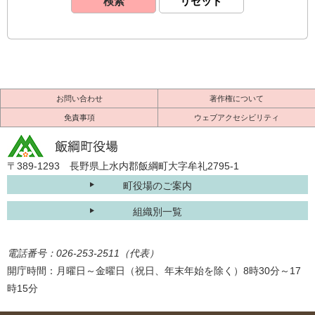
お問い合わせ
著作権について
免責事項
ウェブアクセシビリティ
〒389-1293 長野県上水内郡飯綱町大字牟礼2795-1
町役場のご案内
組織別一覧
電話番号：026-253-2511（代表）
開庁時間：月曜日～金曜日（祝日、年末年始を除く）8時30分～17
時15分