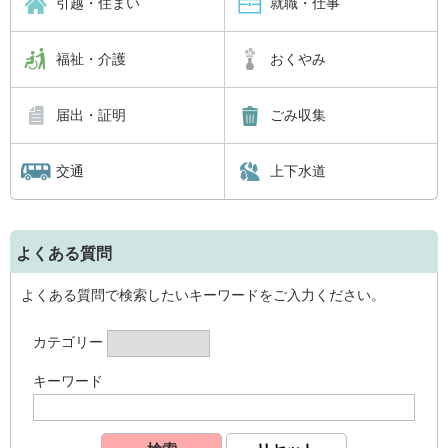
引越・住まい
就職・仕事
福祉・介護
おくやみ
届出・証明
ごみ収集
交通
上下水道
よくある質問
よくある質問で検索したいキーワードをご入力ください。
カテゴリー
キーワード