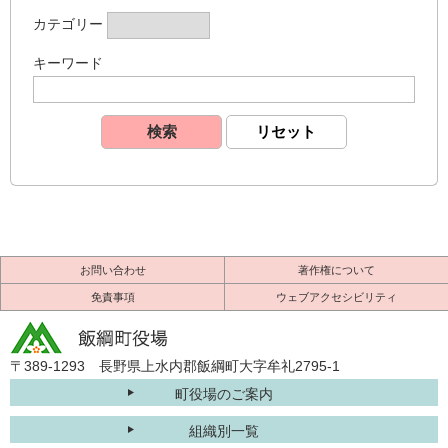
カテゴリー
キーワード
お問い合わせ
著作権について
免責事項
ウェブアクセシビリティ
〒389-1293 長野県上水内郡飯綱町大字牟礼2795-1
町役場のご案内
組織別一覧