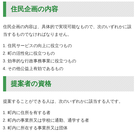
住民企画の内容
住民企画の内容は、具体的で実現可能なもので、次のいずれかに該
当するものでなければなりません。
住民サービスの向上に役立つもの
町の活性化に役立つもの
効率的な行政事務事業に役立つもの
その他公益上有効であるもの
提案者の資格
提案することができる人は、次のいずれかに該当する人です。
町内に住所を有する者
町内の事業所又は学校に通勤、通学する者
町内に所在する事業所又は団体