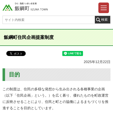
飯綱町住民企画提案制度
2025年12月22日
目的
この制度は、住民の多様な発想から生み出される各種事業の企画
（以下「住民企画」という。）を広く募り、優れたものを町政運営
に反映させることにより、住民と町との協働によるまちづくりを推
進することを目的としています。