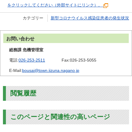
をクリックしてください（外部サイトにリンク）。
カテゴリー
新型コロナウイルス感染症患者の発生状況
お問い合わせ
総務課 危機管理室
電話:
026-253-2511
Fax:
026-253-5055
E-Mail:
bousai@town.iizuna.nagano.jp
閲覧履歴
このページと関連性の高いページ