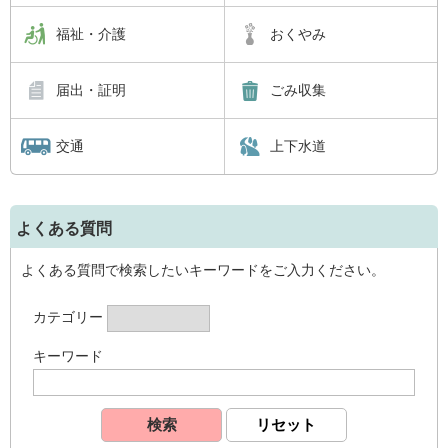
福祉・介護
おくやみ
届出・証明
ごみ収集
交通
上下水道
よくある質問
よくある質問で検索したいキーワードをご入力ください。
カテゴリー
キーワード