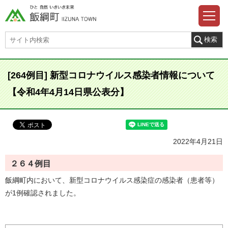
[264例目] 新型コロナウイルス感染者情報について
【令和4年4月14日県公表分】
2022年4月21日
２６４例目
飯綱町内において、新型コロナウイルス感染症の感染者（患者等）
が1例確認されました。