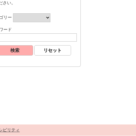
ださい。
ゴリー
ワード
シビリティ