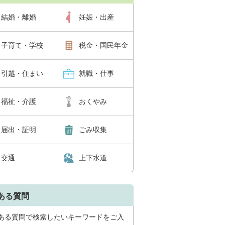
結婚・離婚
妊娠・出産
子育て・学校
税金・国民年金
引越・住まい
就職・仕事
福祉・介護
おくやみ
届出・証明
ごみ収集
交通
上下水道
ある質問
ある質問で検索したいキーワードをご入