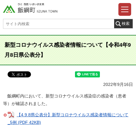
新型コロナウイルス感染者情報について【令和4年9
月8日県公表分】
2022年9月16日
飯綱町内において、新型コロナウイルス感染症の感染者（患者
等）が確認されました。
【4.9.8県公表分】新型コロナウイルス感染者情報について
_5例 (PDF 42KB)