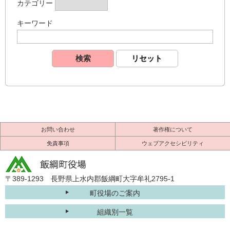
カテゴリー
キーワード
お問い合わせ
著作権について
免責事項
ウェブアクセシビリティ
〒389-1293 長野県上水内郡飯綱町大字牟礼2795-1
町役場のご案内
組織別一覧