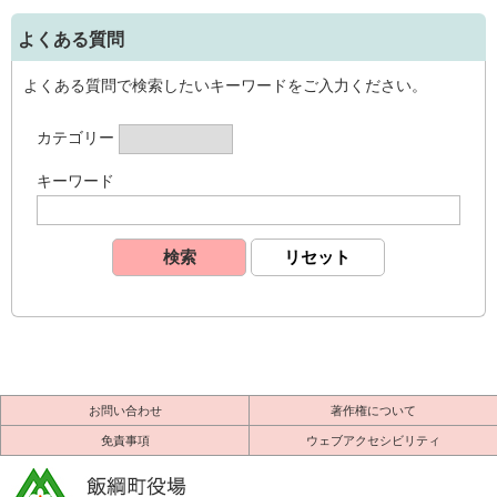
よくある質問
よくある質問で検索したいキーワードをご入力ください。
カテゴリー
キーワード
お問い合わせ
著作権について
免責事項
ウェブアクセシビリティ