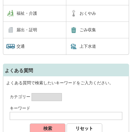
福祉・介護
おくやみ
届出・証明
ごみ収集
交通
上下水道
よくある質問
よくある質問で検索したいキーワードをご入力ください。
カテゴリー
キーワード