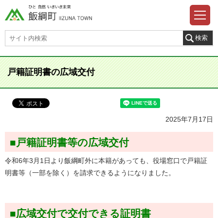
戸籍証明書の広域交付
2025年7月17日
■戸籍証明書等の広域交付
令和6年3月1日より飯綱町外に本籍があっても、役場窓口で戸籍証
明書等（一部を除く）を請求できるようになりました。
■広域交付で交付できる証明書