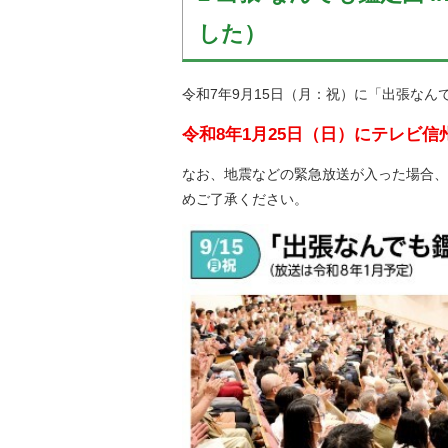
した）
令和7年9月15日（月：祝）に「出張なん
令和8年1月25日（日）にテレビ
なお、地震などの緊急放送が入った場合、
めご了承ください。