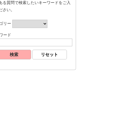
ある質問で検索したいキーワードをご入
ださい。
ゴリー
ワード