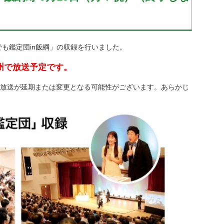
でも鑑定団in飯綱」の収録を行いました。
信州で放送予定です。
放送が延期または変更となる可能性がございます。あらかじ