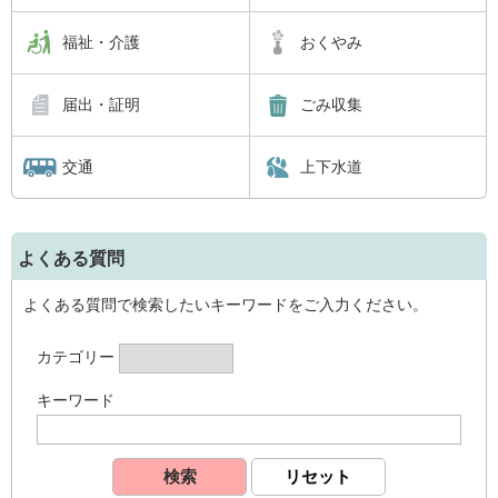
福祉・介護
おくやみ
届出・証明
ごみ収集
交通
上下水道
よくある質問
よくある質問で検索したいキーワードをご入力ください。
カテゴリー
キーワード