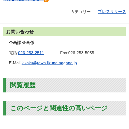
カテゴリー
プレスリリース
お問い合わせ
企画課 企画係
電話:
026-253-2511
Fax:
026-253-5055
E-Mail:
kikaku@town.iizuna.nagano.jp
閲覧履歴
このページと関連性の高いページ