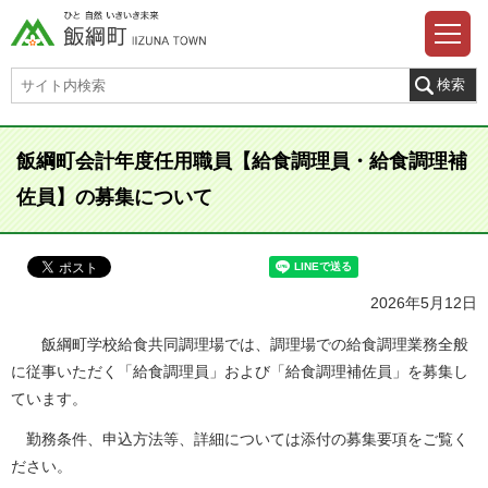
飯綱町会計年度任用職員【給食調理員・給食調理補
佐員】の募集について
2026年5月12日
飯綱町学校給食共同調理場では、調理場での給食調理業務全般
に従事いただく「給食調理員」および「給食調理補佐員」を募集し
ています。
勤務条件、申込方法等、詳細については添付の募集要項をご覧く
ださい。