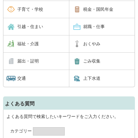
子育て・学校
税金・国民年金
引越・住まい
就職・仕事
福祉・介護
おくやみ
届出・証明
ごみ収集
交通
上下水道
よくある質問
よくある質問で検索したいキーワードをご入力ください。
カテゴリー