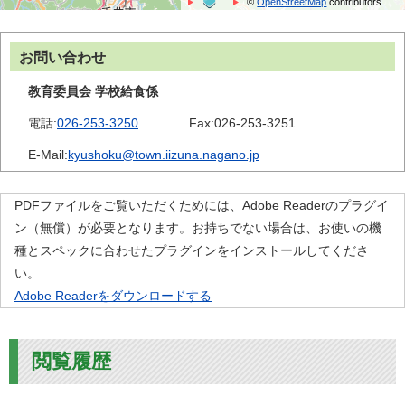
©
OpenStreetMap
contributors.
お問い合わせ
教育委員会 学校給食係
電話:
026-253-3250
Fax:
026-253-3251
E-Mail:
kyushoku@town.iizuna.nagano.jp
PDFファイルをご覧いただくためには、Adobe Readerのプラグイ
ン（無償）が必要となります。お持ちでない場合は、お使いの機
種とスペックに合わせたプラグインをインストールしてくださ
い。
Adobe Readerをダウンロードする
閲覧履歴