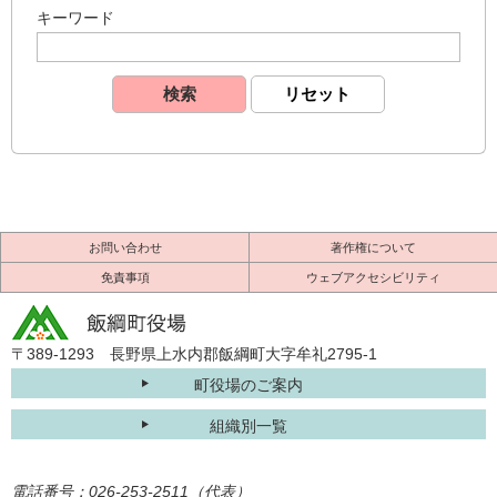
キーワード
お問い合わせ
著作権について
免責事項
ウェブアクセシビリティ
〒389-1293 長野県上水内郡飯綱町大字牟礼2795-1
町役場のご案内
組織別一覧
電話番号：026-253-2511（代表）