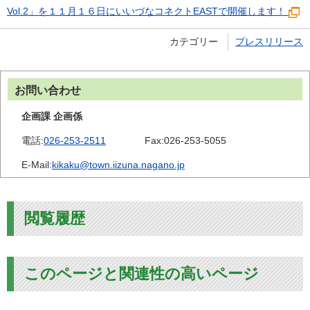
Vol.2」を１１月１６日にいいづなコネクトEASTで開催します！
カテゴリー
プレスリリース
お問い合わせ
企画課 企画係
電話:
026-253-2511
Fax:
026-253-5055
E-Mail:
kikaku@town.iizuna.nagano.jp
閲覧履歴
このページと関連性の高いページ