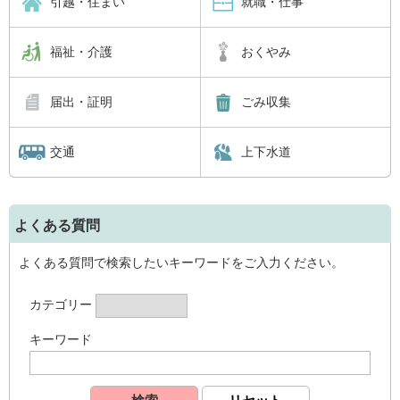
引越・住まい
就職・仕事
福祉・介護
おくやみ
届出・証明
ごみ収集
交通
上下水道
よくある質問
よくある質問で検索したいキーワードをご入力ください。
カテゴリー
キーワード