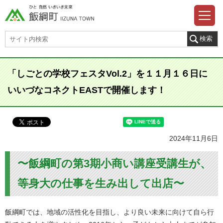
「しごとの学校フェスタVol.2」を１１月１６日に
いいづなコネクトEASTで開催します！
2024年11月6日
〜飯綱町の第3期小商い講座受講生が、
等身大の仕事を生み出して出店〜
飯綱町では、地域の活性化を目指し、より良い未来に向けて自ら行