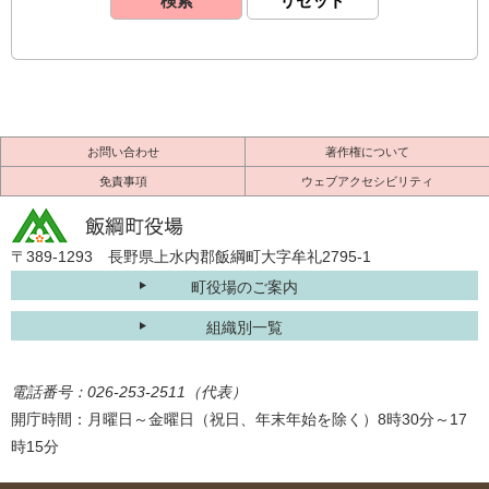
お問い合わせ
著作権について
免責事項
ウェブアクセシビリティ
〒389-1293 長野県上水内郡飯綱町大字牟礼2795-1
町役場のご案内
組織別一覧
電話番号：026-253-2511（代表）
開庁時間：月曜日～金曜日（祝日、年末年始を除く）8時30分～17
時15分