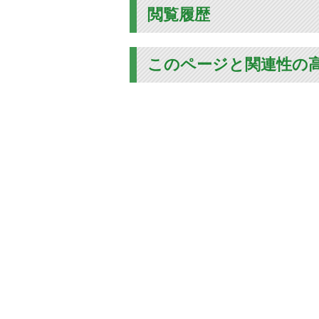
閲覧履歴
このページと関連性の