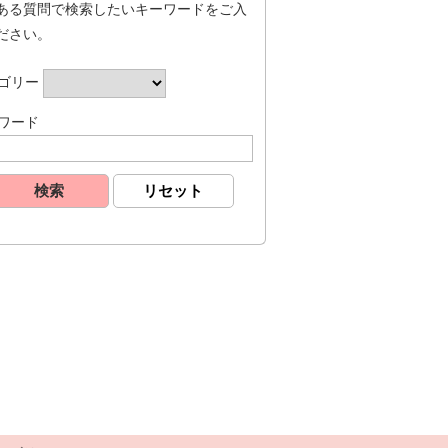
ある質問で検索したいキーワードをご入
ださい。
ゴリー
ワード