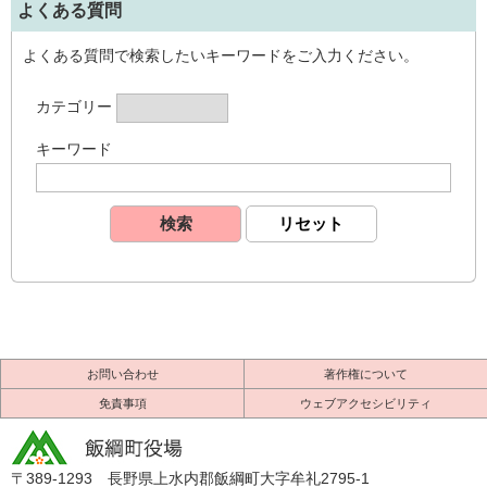
よくある質問
よくある質問で検索したいキーワードをご入力ください。
カテゴリー
キーワード
お問い合わせ
著作権について
免責事項
ウェブアクセシビリティ
〒389-1293 長野県上水内郡飯綱町大字牟礼2795-1