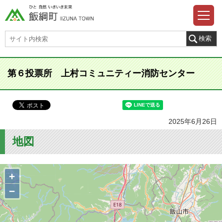
第６投票所 上村コミュニティー消防センター
2025年6月26日
地図
+
−