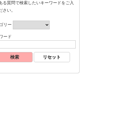
ある質問で検索したいキーワードをご入
ださい。
ゴリー
ワード