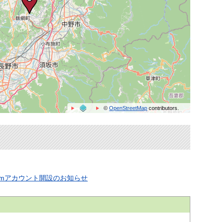
©
OpenStreetMap
contributors.
ramアカウント開設のお知らせ