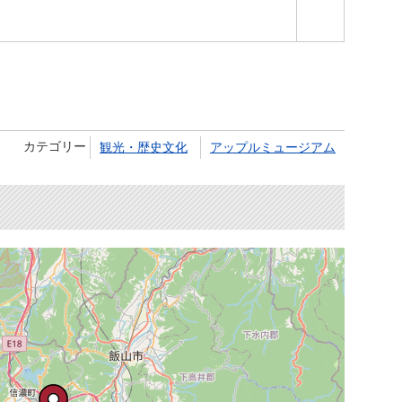
カテゴリー
観光・歴史文化
アップルミュージアム