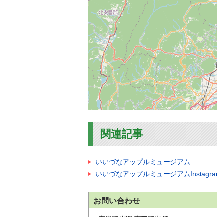
関連記事
いいづなアップルミュージアム
いいづなアップルミュージアムInstag
お問い合わせ