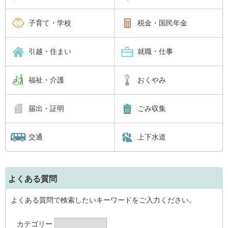
子育て・学校
税金・国民年金
引越・住まい
就職・仕事
福祉・介護
おくやみ
届出・証明
ごみ収集
交通
上下水道
よくある質問
よくある質問で検索したいキーワードをご入力ください。
カテゴリー