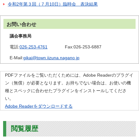
令和2年第３回（７月10日）臨時会 表決結果
お問い合わせ
議会事務局
電話:
026-253-4761
Fax:
026-253-6887
E-Mail:
gikai@town.iizuna.nagano.jp
PDFファイルをご覧いただくためには、Adobe Readerのプラグイ
ン（無償）が必要となります。お持ちでない場合は、お使いの機
種とスペックに合わせたプラグインをインストールしてくださ
い。
Adobe Readerをダウンロードする
閲覧履歴