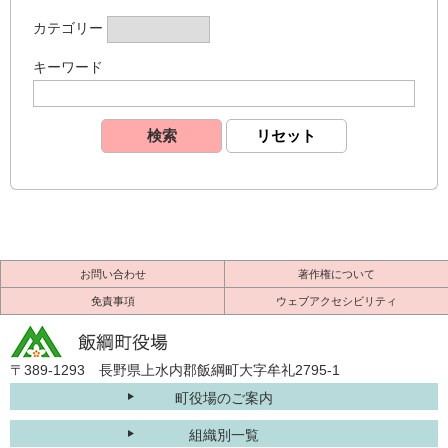
カテゴリー
キーワード
お問い合わせ
著作権について
免責事項
ウェブアクセシビリティ
〒389-1293 長野県上水内郡飯綱町大字牟礼2795-1
町役場のご案内
組織別一覧