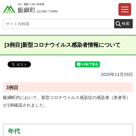
[3例目]新型コロナウイルス感染者情報について
2020年11月29日
3
例目
飯綱町内において、新型コロナウイルス感染症の感染者（患者等）
が1例確認されました。
年代