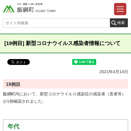
[19例目] 新型コロナウイルス感染者情報について
2021年4月14日
19
例目
飯綱町内において、新型コロナウイルス感染症の感染者（患者等）
が1例確認されました。
年代