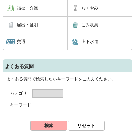
福祉・介護
おくやみ
届出・証明
ごみ収集
交通
上下水道
よくある質問
よくある質問で検索したいキーワードをご入力ください。
カテゴリー
キーワード