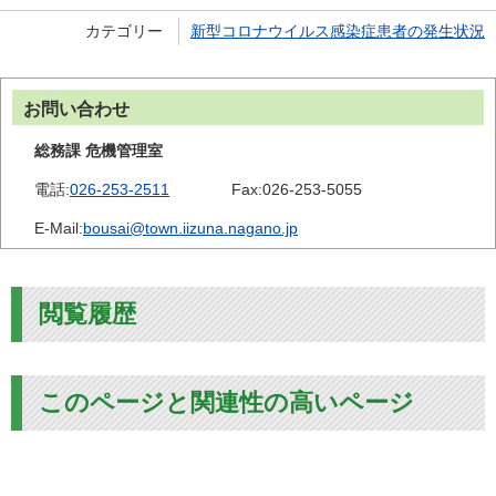
カテゴリー
新型コロナウイルス感染症患者の発生状況
お問い合わせ
総務課 危機管理室
電話:
026-253-2511
Fax:
026-253-5055
E-Mail:
bousai@town.iizuna.nagano.jp
閲覧履歴
このページと関連性の高いページ