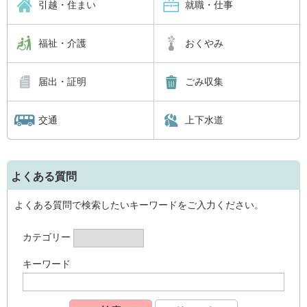
引越・住まい
就職・仕事
福祉・介護
おくやみ
届出・証明
ごみ収集
交通
上下水道
よくある質問
よくある質問で検索したいキーワードをご入力ください。
カテゴリー
キーワード