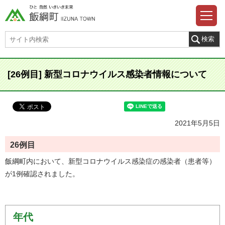
[26例目] 新型コロナウイルス感染者情報について
2021年5月5日
26
例目
飯綱町内において、新型コロナウイルス感染症の感染者（患者等）
が1例確認されました。
年代