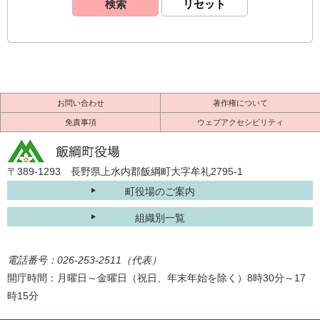
お問い合わせ
著作権について
免責事項
ウェブアクセシビリティ
〒389-1293 長野県上水内郡飯綱町大字牟礼2795-1
町役場のご案内
組織別一覧
電話番号：026-253-2511（代表）
開庁時間：月曜日～金曜日（祝日、年末年始を除く）8時30分～17
時15分