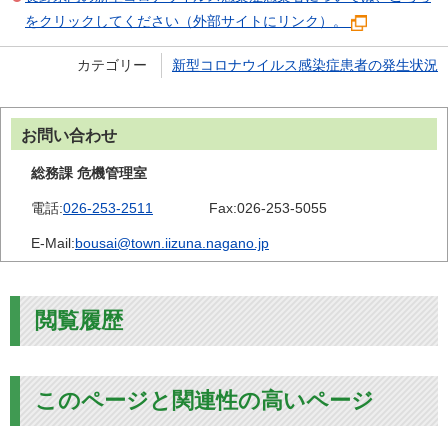
をクリックしてください（外部サイトにリンク）。
カテゴリー
新型コロナウイルス感染症患者の発生状況
お問い合わせ
総務課 危機管理室
電話:
026-253-2511
Fax:
026-253-5055
E-Mail:
bousai@town.iizuna.nagano.jp
閲覧履歴
このページと関連性の高いページ