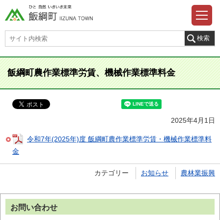
飯綱町農作業標準労賃、機械作業標準料金
2025年4月1日
令和7年(2025年)度 飯綱町農作業標準労賃・機械作業標準料
金
カテゴリー
お知らせ
農林業振興
お問い合わせ