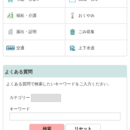
福祉・介護
おくやみ
届出・証明
ごみ収集
交通
上下水道
よくある質問
よくある質問で検索したいキーワードをご入力ください。
カテゴリー
キーワード