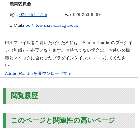
農業委員会
電話:
026-253-4765
Fax:
026-253-6869
E-Mail:
noui@town.iizuna.nagano.jp
PDFファイルをご覧いただくためには、Adobe Readerのプラグイ
ン（無償）が必要となります。お持ちでない場合は、お使いの機
種とスペックに合わせたプラグインをインストールしてくださ
い。
Adobe Readerをダウンロードする
閲覧履歴
このページと関連性の高いページ