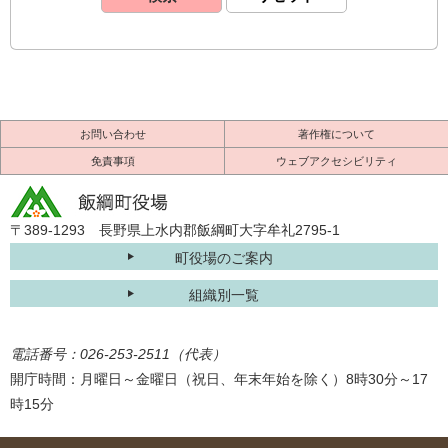
お問い合わせ
著作権について
免責事項
ウェブアクセシビリティ
〒389-1293 長野県上水内郡飯綱町大字牟礼2795-1
町役場のご案内
組織別一覧
電話番号：026-253-2511（代表）
開庁時間：月曜日～金曜日（祝日、年末年始を除く）8時30分～17
時15分