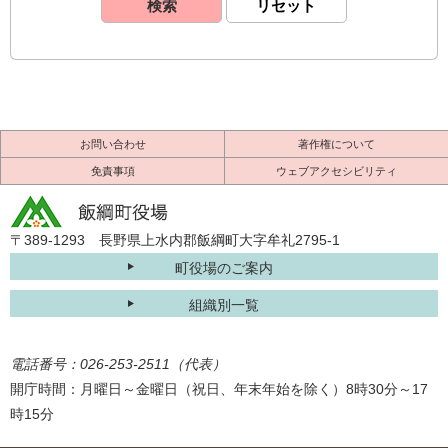
お問い合わせ
著作権について
免責事項
ウェブアクセシビリティ
〒389-1293 長野県上水内郡飯綱町大字牟礼2795-1
町役場のご案内
組織別一覧
電話番号：026-253-2511（代表）
開庁時間：月曜日～金曜日（祝日、年末年始を除く）8時30分～17
時15分