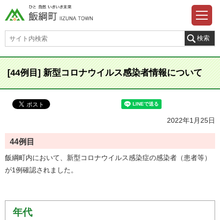
[44例目] 新型コロナウイルス感染者情報について
2022年1月25日
44例目
飯綱町内において、新型コロナウイルス感染症の感染者（患者等）
が1例確認されました。
年代