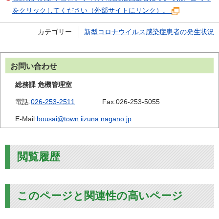
をクリックしてください（外部サイトにリンク）。
カテゴリー
新型コロナウイルス感染症患者の発生状況
お問い合わせ
総務課 危機管理室
電話:
026-253-2511
Fax:
026-253-5055
E-Mail:
bousai@town.iizuna.nagano.jp
閲覧履歴
このページと関連性の高いページ