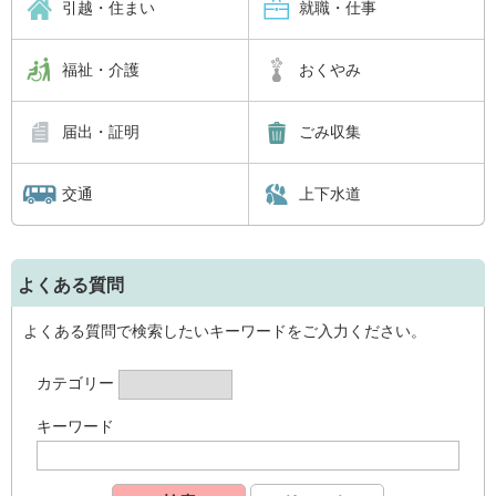
引越・住まい
就職・仕事
福祉・介護
おくやみ
届出・証明
ごみ収集
交通
上下水道
よくある質問
よくある質問で検索したいキーワードをご入力ください。
カテゴリー
キーワード