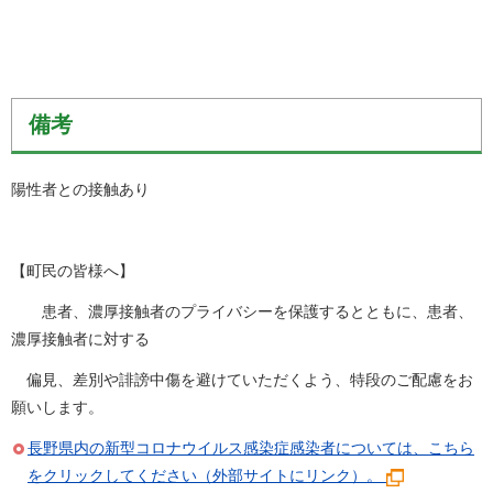
備考
陽性者との接触あり
【町民の皆様へ】
患者、濃厚接触者のプライバシーを保護するとともに、患者、
濃厚接触者に対する
偏見、差別や誹謗中傷を避けていただくよう、特段のご配慮をお
願いします。
長野県内の新型コロナウイルス感染症感染者については、こちら
をクリックしてください（外部サイトにリンク）。