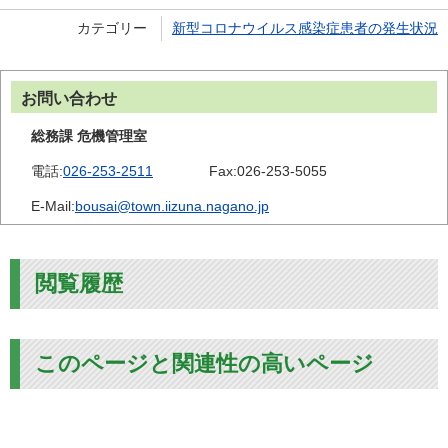
カテゴリー
新型コロナウイルス感染症患者の発生状況
お問い合わせ
総務課 危機管理室
電話:
026-253-2511
Fax:
026-253-5055
E-Mail:
bousai@town.iizuna.nagano.jp
閲覧履歴
このページと関連性の高いページ