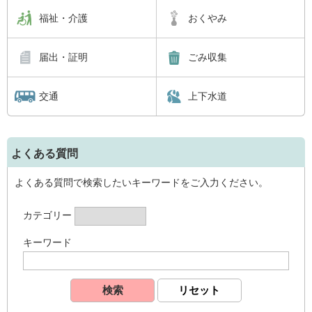
福祉・介護
おくやみ
届出・証明
ごみ収集
交通
上下水道
よくある質問
よくある質問で検索したいキーワードをご入力ください。
カテゴリー
キーワード