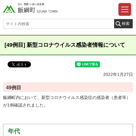
[49例目] 新型コロナウイルス感染者情報について
2022年1月27日
49例目
飯綱町内において、新型コロナウイルス感染症の感染者（患者等）
が1例確認されました。
年代