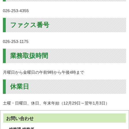
026-253-4355
ファクス番号
026-253-1175
業務取扱時間
月曜日から金曜日の午前9時から午後4時まで
休業日
土曜・日曜日、休日、年末年始（12月29日～翌年1月3日）
お問い合わせ