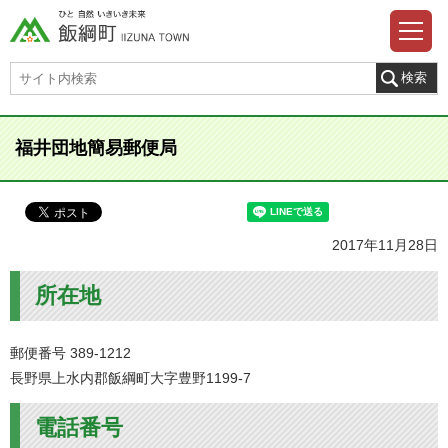
福井団地簡易郵便局
2017年11月28日
所在地
郵便番号 389-1212
長野県上水内郡飯綱町大字豊野1199-7
電話番号