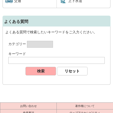
交通
上下水道
よくある質問
よくある質問で検索したいキーワードをご入力ください。
カテゴリー
キーワード
お問い合わせ
著作権について
免責事項
ウェブアクセシビリティ