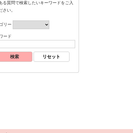
ある質問で検索したいキーワードをご入
ださい。
ゴリー
ワード